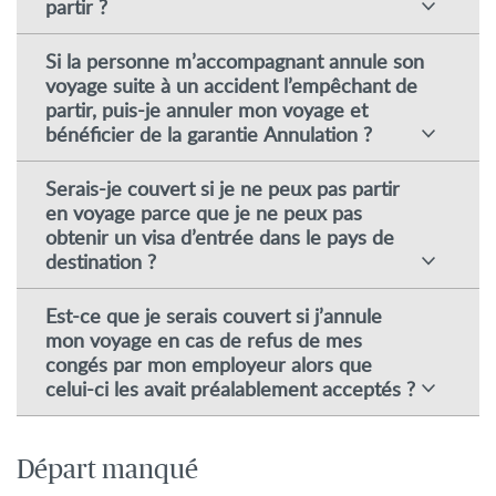
partir ?
Si la personne m’accompagnant annule son
voyage suite à un accident l’empêchant de
partir, puis-je annuler mon voyage et
bénéficier de la garantie Annulation ?
Serais-je couvert si je ne peux pas partir
en voyage parce que je ne peux pas
obtenir un visa d’entrée dans le pays de
destination ?
Est-ce que je serais couvert si j’annule
mon voyage en cas de refus de mes
congés par mon employeur alors que
celui-ci les avait préalablement acceptés ?
Départ manqué