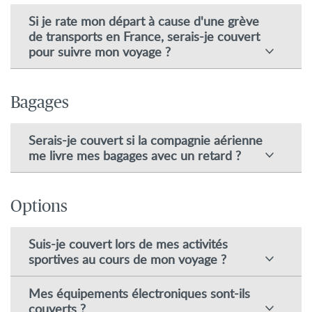
Si je rate mon départ à cause d'une grève
de transports en France, serais-je couvert
pour suivre mon voyage ?
Bagages
Serais-je couvert si la compagnie aérienne
me livre mes bagages avec un retard ?
Options
Suis-je couvert lors de mes activités
sportives au cours de mon voyage ?
Mes équipements électroniques sont-ils
couverts ?