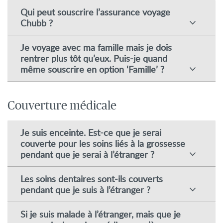
Qui peut souscrire l’assurance voyage
Chubb ?
Je voyage avec ma famille mais je dois
rentrer plus tôt qu’eux. Puis-je quand
même souscrire en option ‘Famille’ ?
Couverture médicale
Je suis enceinte. Est-ce que je serai
couverte pour les soins liés à la grossesse
pendant que je serai à l’étranger ?
Les soins dentaires sont-ils couverts
pendant que je suis à l’étranger ?
Si je suis malade à l’étranger, mais que je