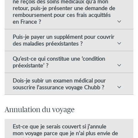
ne reçois des soins médicaux qu’à mon
retour, puis-je présenter une demande de
remboursement pour ces frais acquittés
en France ?
Puis-je payer un supplément pour couvrir
des maladies préexistantes ?
Qu’est-ce qui constitue une ‘condition
préexistante’ ?
Dois-je subir un examen médical pour
souscrire l’assurance voyage Chubb ?
Annulation du voyage
Est-ce que je serais couvert si j’annule
mon voyage parce que je n’ai plus envie de