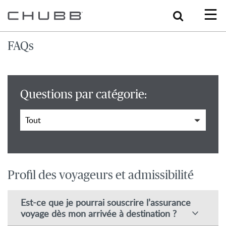
Search
FAQs
Questions par catégorie:
Profil des voyageurs et admissibilité
Est-ce que je pourrai souscrire l’assurance
voyage dès mon arrivée à destination ?