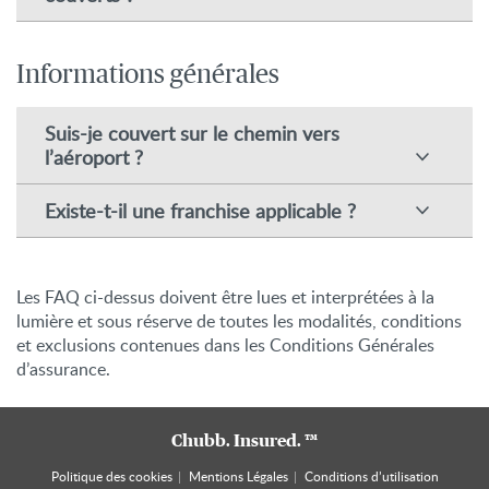
Informations générales
Suis-je couvert sur le chemin vers
l’aéroport ?
Existe-t-il une franchise applicable ?
Les FAQ ci-dessus doivent être lues et interprétées à la
lumière et sous réserve de toutes les modalités, conditions
et exclusions contenues dans les Conditions Générales
d’assurance.
Chubb. Insured. ™
Politique des cookies
Mentions Légales
Conditions d’utilisation